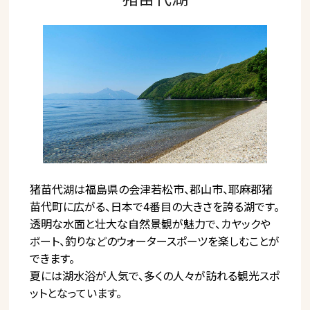
猪苗代湖は福島県の会津若松市、郡山市、耶麻郡猪
苗代町に広がる、日本で4番目の大きさを誇る湖です。
透明な水面と壮大な自然景観が魅力で、カヤックや
ボート、釣りなどのウォータースポーツを楽しむことが
できます。
夏には湖水浴が人気で、多くの人々が訪れる観光スポ
ットとなっています。