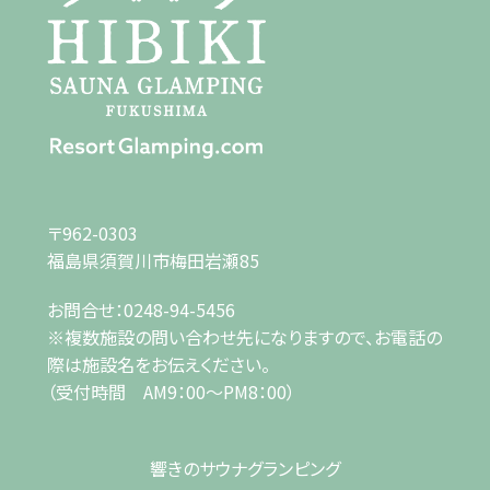
〒962-0303
福島県須賀川市梅田岩瀬85
お問合せ：
0248-94-5456
※複数施設の問い合わせ先になりますので、お電話の
際は施設名をお伝えください。
（受付時間 AM9：00～PM8：00）
響きのサウナ
グランピング