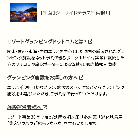
【千葉】シーサイドテラス千葉鴨川
リゾートグランピングドットコムとは？
関東・関西・東海・中国エリアを中心とした国内の厳選されたグラ
ンピング施設をネット予約できるポータルサイト。実際に訪問した
方のクチコミや旅レポーターによる体験記、観光情報も満載！
グランピング施設をお探しの方へ
エリア、宿泊・日帰りプラン、施設のスペックなどからグランピング
施設をお選びいただき、ご予約まで行っていただけます。
施設運営者様へ
リゾート事業30年で培った「閑散期対策」「冬対策」「遊休地活用」
「集客ノウハウ」「広告ノウハウ」を共有いたします。