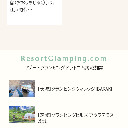
宿（おおうちじゅく）】は、
江戸時代…
ResortGlamping.com
リゾートグランピング ドットコム掲載施設
【茨城】グランピングヴィレッジIBARAKI
【茨城】グランピングヒルズ アウラテラス
茨城