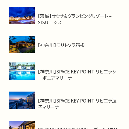
【茨城】サウナ&グランピングリゾート –
SISU – シス
【神奈川】モリトソラ箱根
【神奈川】SPACE KEY POINT リビエラシ
ーボニアマリーナ
【神奈川】SPACE KEY POINT リビエラ逗
子マリーナ