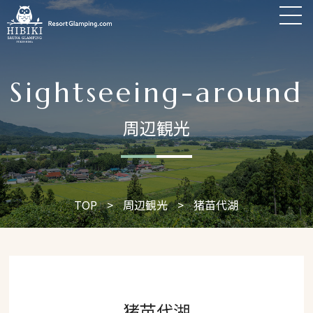
Sightseeing-around
周辺観光
TOP
>
周辺観光
>
猪苗代湖
猪苗代湖