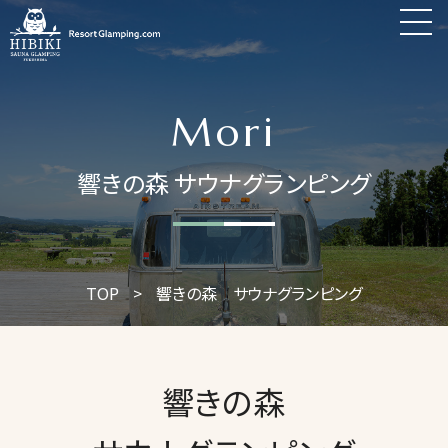
Mori
響きの森 サウナグランピング
TOP
>
響きの森 サウナグランピング
響きの森