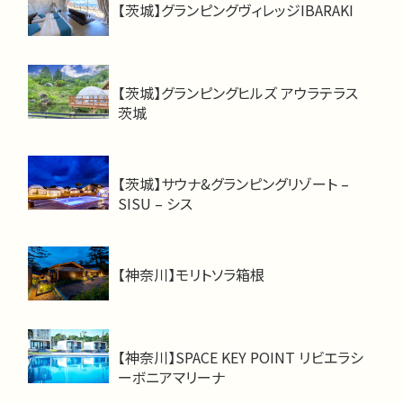
【茨城】グランピングヴィレッジIBARAKI
【茨城】グランピングヒルズ アウラテラス
茨城
【茨城】サウナ&グランピングリゾート –
SISU – シス
【神奈川】モリトソラ箱根
【神奈川】SPACE KEY POINT リビエラシ
ーボニアマリーナ