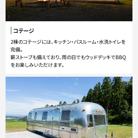
コテージ
2棟のコテージには、キッチン・バスルーム・水洗トイレを
完備。
薪ストーブも備えており、雨の日でもウッドデッキでBBQ
をお楽しみいただけます。