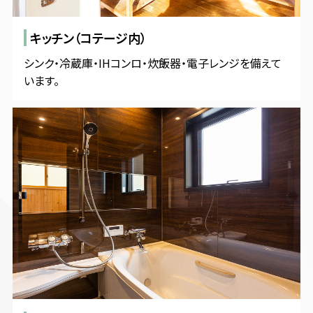
キッチン（コテージ内）
シンク・冷蔵庫・IHコンロ・炊飯器・電子レンジを備えて
います。