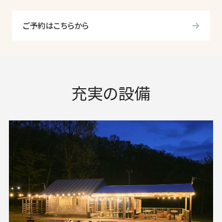
ご予約はこちらから
充実の設備