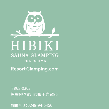
〒962-0303
福島県須賀川市梅田岩瀬85
お問合せ：
0248-94-5456