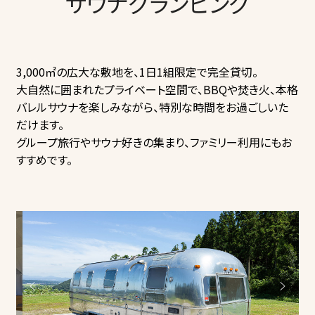
サウナグランピング
3,000㎡の広大な敷地を、1日1組限定で完全貸切。
大自然に囲まれたプライベート空間で、BBQや焚き火、本格
バレルサウナを楽しみながら、特別な時間をお過ごしいた
だけます。
グループ旅行やサウナ好きの集まり、ファミリー利用にもお
すすめです。