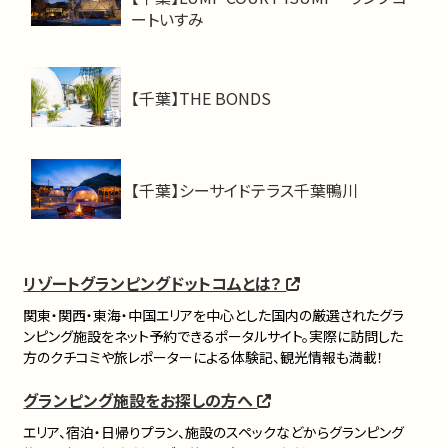
ートいすみ
【千葉】THE BONDS
【千葉】シーサイドテラス千葉鴨川
リゾートグランピングドットコムとは？
関東・関西・東海・中国エリアを中心とした国内の厳選されたグラ
ンピング施設をネット予約できるポータルサイト。実際に訪問した
方のクチコミや旅レポーターによる体験記、観光情報も満載！
グランピング施設をお探しの方へ
エリア、宿泊・日帰りプラン、施設のスペックなどからグランピング