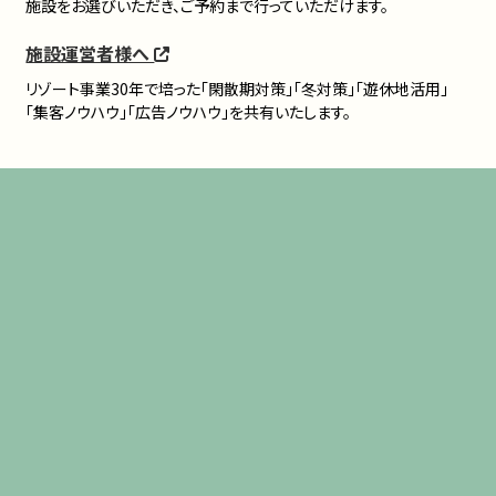
施設をお選びいただき、ご予約まで行っていただけます。
施設運営者様へ
リゾート事業30年で培った「閑散期対策」「冬対策」「遊休地活用」
「集客ノウハウ」「広告ノウハウ」を共有いたします。