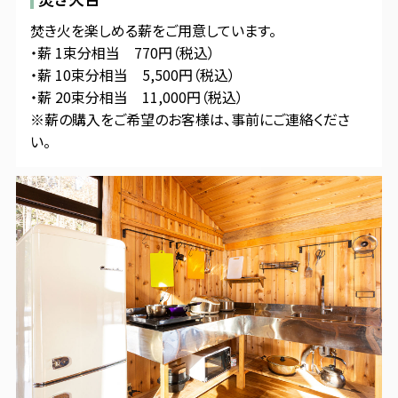
焚き火を楽しめる薪をご用意しています。
・薪 1束分相当 770円（税込）
・薪 10束分相当 5,500円（税込）
・薪 20束分相当 11,000円（税込）
※薪の購入をご希望のお客様は、事前にご連絡くださ
い。