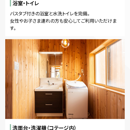
浴室・トイレ
バスタブ付きの浴室と水洗トイレを完備。
女性やお子さま連れの方も安心してご利用いただけま
す。
洗面台・洗濯機（コテージ内）