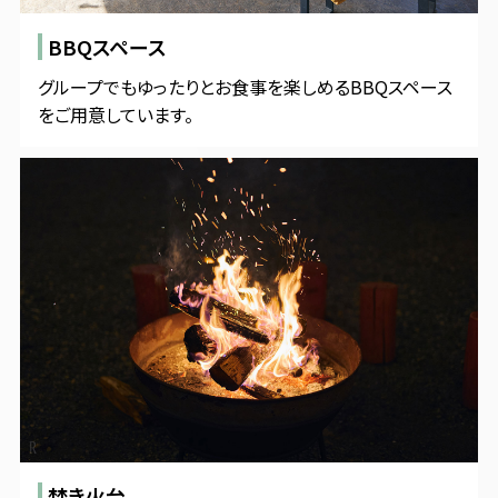
BBQスペース
グループでもゆったりとお食事を楽しめるBBQスペース
をご用意しています。
焚き火台