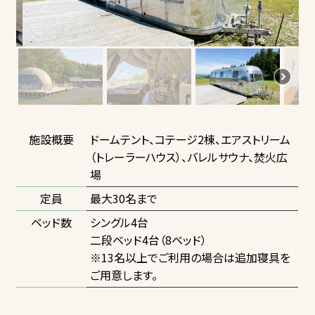
施設概要
ドームテント、コテージ2棟、エアストリーム
（トレーラーハウス）、バレルサウナ、焚火広
場
定員
最大30名まで
ベッド数
シングル4台
二段ベッド4台（8ベッド）
※13名以上でご利用の場合は追加寝具を
ご用意します。