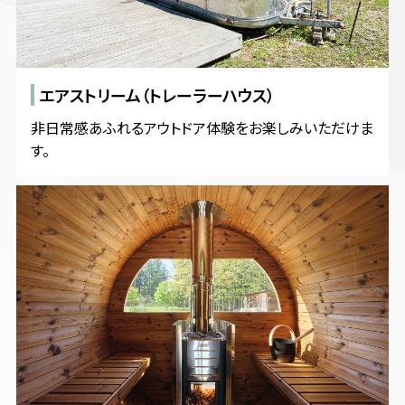
エアストリーム（トレーラーハウス）
非日常感あふれるアウトドア体験をお楽しみいただけま
す。