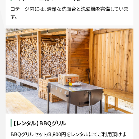
コテージ内には、清潔な洗面台と洗濯機を完備していま
す。
【レンタル】BBQグリル
BBQグリルセット/8,800円をレンタルにてご利用頂けま