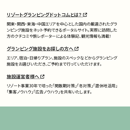
リゾートグランピングドットコムとは？
関東・関西・東海・中国エリアを中心とした国内の厳選されたグラ
ンピング施設をネット予約できるポータルサイト。実際に訪問した
方のクチコミや旅レポーターによる体験記、観光情報も満載！
グランピング施設をお探しの方へ
エリア、宿泊・日帰りプラン、施設のスペックなどからグランピング
施設をお選びいただき、ご予約まで行っていただけます。
施設運営者様へ
リゾート事業30年で培った「閑散期対策」「冬対策」「遊休地活用」
「集客ノウハウ」「広告ノウハウ」を共有いたします。