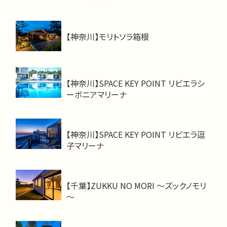
【神奈川】モリトソラ箱根
【神奈川】SPACE KEY POINT リビエラシ
ーボニアマリーナ
【神奈川】SPACE KEY POINT リビエラ逗
子マリーナ
【千葉】ZUKKU NO MORI ～ズックノモリ
～