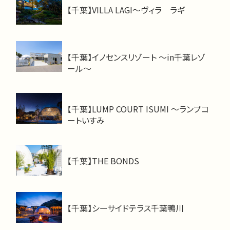
【千葉】VILLA LAGI～ヴィラ ラギ
【千葉】イノセンスリゾート ～in千葉レゾ
ール～
【千葉】LUMP COURT ISUMI ～ランプコ
ートいすみ
【千葉】THE BONDS
【千葉】シーサイドテラス千葉鴨川