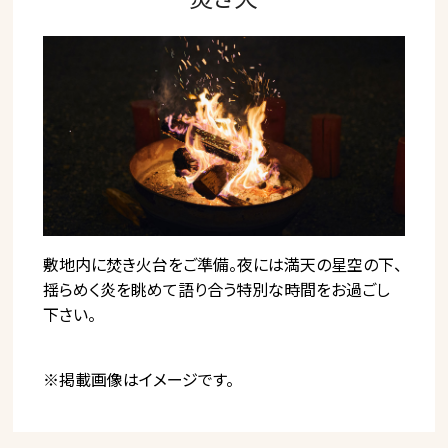
敷地内に焚き火台をご準備。夜には満天の星空の下、
揺らめく炎を眺めて語り合う特別な時間をお過ごし
下さい。
※掲載画像はイメージです。