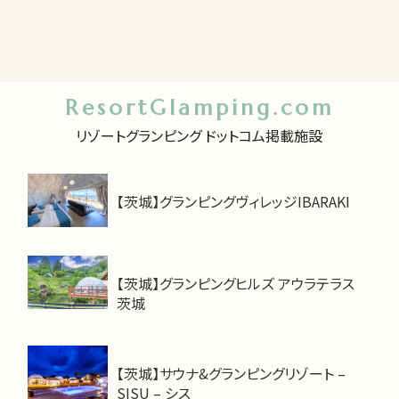
ResortGlamping.com
リゾートグランピング ドットコム掲載施設
【茨城】グランピングヴィレッジIBARAKI
【茨城】グランピングヒルズ アウラテラス
茨城
【茨城】サウナ&グランピングリゾート –
SISU – シス