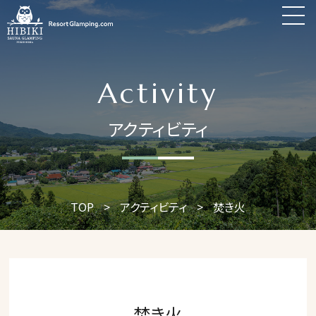
Activity
アクティビティ
TOP
>
アクティビティ
>
焚き火
焚き火